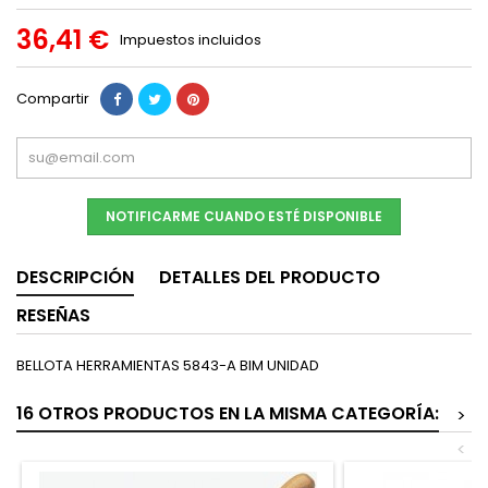
36,41 €
Impuestos incluidos
Compartir
NOTIFICARME CUANDO ESTÉ DISPONIBLE
DESCRIPCIÓN
DETALLES DEL PRODUCTO
RESEÑAS
BELLOTA HERRAMIENTAS 5843-A BIM UNIDAD
16 OTROS PRODUCTOS EN LA MISMA CATEGORÍA:
>
<