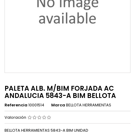
PALETA ALB. M/BIM FORJADA AC
ANDALUCIA 5843-A BIM BELLOTA
Referencia
10001514
Marca
BELLOTA HERRAMIENTAS
Valoración
BELLOTA HERRAMIENTAS 5843-A BIM UNIDAD