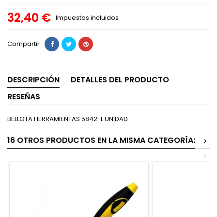
32,40 €
Impuestos incluidos
Compartir
DESCRIPCIÓN
DETALLES DEL PRODUCTO
RESEÑAS
BELLOTA HERRAMIENTAS 5842-L UNIDAD
16 OTROS PRODUCTOS EN LA MISMA CATEGORÍA:
>
<