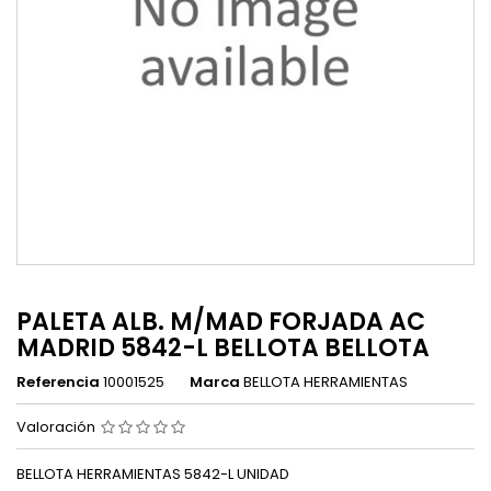
PALETA ALB. M/MAD FORJADA AC
MADRID 5842-L BELLOTA BELLOTA
Referencia
10001525
Marca
BELLOTA HERRAMIENTAS
Valoración
BELLOTA HERRAMIENTAS 5842-L UNIDAD