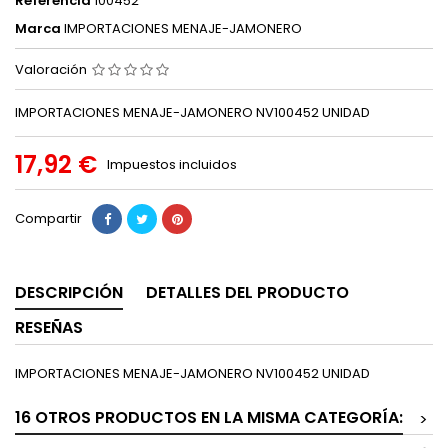
Referencia
100452
Marca
IMPORTACIONES MENAJE-JAMONERO
Valoración
IMPORTACIONES MENAJE-JAMONERO NV100452 UNIDAD
17,92 €
Impuestos incluidos
Compartir
DESCRIPCIÓN
DETALLES DEL PRODUCTO
RESEÑAS
IMPORTACIONES MENAJE-JAMONERO NV100452 UNIDAD
16 OTROS PRODUCTOS EN LA MISMA CATEGORÍA:
>