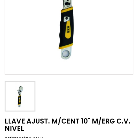
LLAVE AJUST. M/CENT 10" M/ERG C.V.
NIVEL