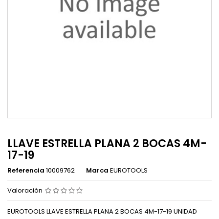
LLAVE ESTRELLA PLANA 2 BOCAS 4M-
17-19
Referencia
10009762
Marca
EUROTOOLS
Valoración
EUROTOOLS LLAVE ESTRELLA PLANA 2 BOCAS 4M-17-19 UNIDAD