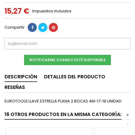
15,27 €
Impuestos incluidos
Compartir
NOTIFICARME CUANDO ESTÉ DISPONIBLE
DESCRIPCIÓN
DETALLES DEL PRODUCTO
RESEÑAS
EUROTOOLS LLAVE ESTRELLA PLANA 2 BOCAS 4M-17-19 UNIDAD
16 OTROS PRODUCTOS EN LA MISMA CATEGORÍA:
>
<