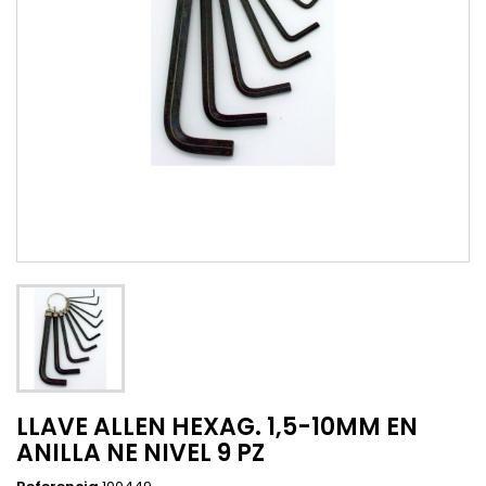
LLAVE ALLEN HEXAG. 1,5-10MM EN
ANILLA NE NIVEL 9 PZ