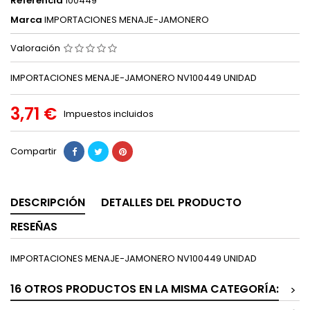
Referencia
100449
Marca
IMPORTACIONES MENAJE-JAMONERO
Valoración
IMPORTACIONES MENAJE-JAMONERO NV100449 UNIDAD
3,71 €
Impuestos incluidos
Compartir
DESCRIPCIÓN
DETALLES DEL PRODUCTO
RESEÑAS
IMPORTACIONES MENAJE-JAMONERO NV100449 UNIDAD
16 OTROS PRODUCTOS EN LA MISMA CATEGORÍA:
>