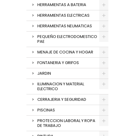
HERRAMIENTAS A BATERIA
HERRAMIENTAS ELECTRICAS
HERRAMIENTAS NEUMATICAS
PEQUEÑO ELECTRODOMESTICO
PAE
MENAJE DE COCINA Y HOGAR
FONTANERIA Y GRIFOS
JARDIN
ILUMINACION Y MATERIAL
ELECTRICO
CERRAJERIA Y SEGURIDAD
PISCINAS
PROTECCION LABORAL Y ROPA
DE TRABAJO