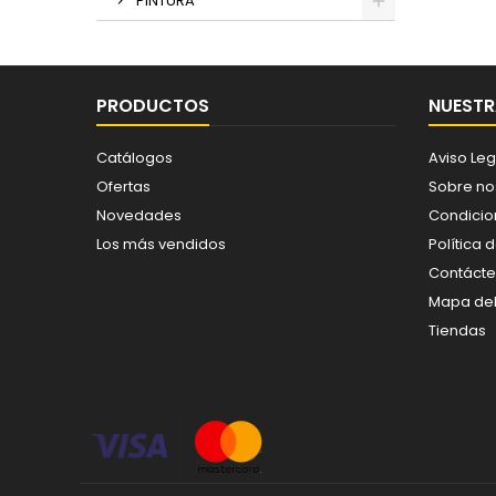
PINTURA
PRODUCTOS
NUESTR
Catálogos
Aviso Leg
Ofertas
Sobre no
Novedades
Condicio
Los más vendidos
Política 
Contáct
Mapa del 
Tiendas