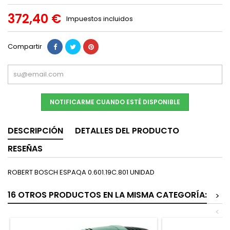
372,40 €
Impuestos incluidos
Compartir
NOTIFICARME CUANDO ESTÉ DISPONIBLE
DESCRIPCIÓN
DETALLES DEL PRODUCTO
RESEÑAS
ROBERT BOSCH ESPAQA 0.601.19C.801 UNIDAD
16 OTROS PRODUCTOS EN LA MISMA CATEGORÍA:
>
<