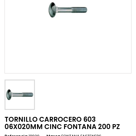
TORNILLO CARROCERO 603
06X020MM CINC FONTANA 200 PZ