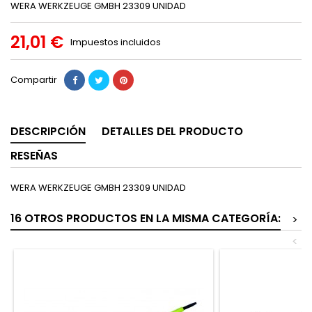
WERA WERKZEUGE GMBH 23309 UNIDAD
21,01 €
Impuestos incluidos
Compartir
DESCRIPCIÓN
DETALLES DEL PRODUCTO
RESEÑAS
WERA WERKZEUGE GMBH 23309 UNIDAD
16 OTROS PRODUCTOS EN LA MISMA CATEGORÍA:
>
<