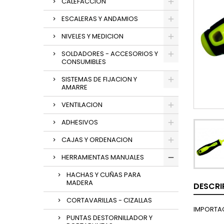
CALEFACCION
ESCALERAS Y ANDAMIOS
NIVELES Y MEDICION
SOLDADORES - ACCESORIOS Y
CONSUMIBLES
SISTEMAS DE FIJACION Y
AMARRE
VENTILACION
ADHESIVOS
CAJAS Y ORDENACION
HERRAMIENTAS MANUALES
HACHAS Y CUÑAS PARA
MADERA
DESCRI
CORTAVARILLAS - CIZALLAS
IMPORTA
PUNTAS DESTORNILLADOR Y