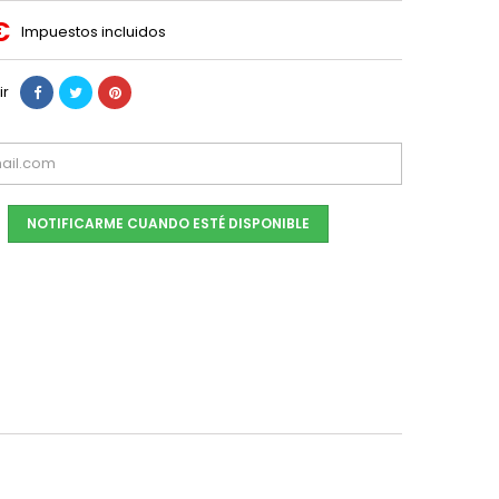
€
Impuestos incluidos
ir
NOTIFICARME CUANDO ESTÉ DISPONIBLE