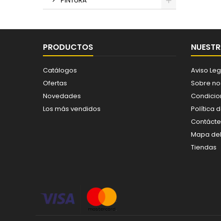
PINTURA
PRODUCTOS
NUESTR
Catálogos
Aviso Leg
Ofertas
Sobre no
Novedades
Condicio
Los más vendidos
Política 
Contáct
Mapa del 
Tiendas