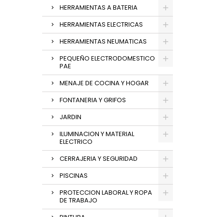
HERRAMIENTAS A BATERIA
HERRAMIENTAS ELECTRICAS
HERRAMIENTAS NEUMATICAS
PEQUEÑO ELECTRODOMESTICO
PAE
MENAJE DE COCINA Y HOGAR
FONTANERIA Y GRIFOS
JARDIN
ILUMINACION Y MATERIAL
ELECTRICO
CERRAJERIA Y SEGURIDAD
PISCINAS
PROTECCION LABORAL Y ROPA
DE TRABAJO