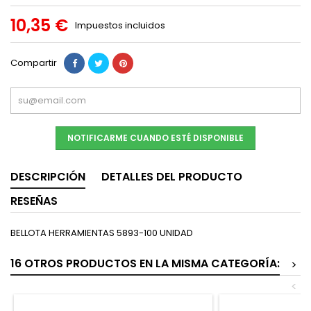
10,35 €
Impuestos incluidos
Compartir
NOTIFICARME CUANDO ESTÉ DISPONIBLE
DESCRIPCIÓN
DETALLES DEL PRODUCTO
RESEÑAS
BELLOTA HERRAMIENTAS 5893-100 UNIDAD
16 OTROS PRODUCTOS EN LA MISMA CATEGORÍA:
>
<