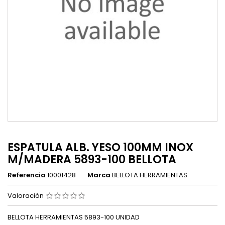
ESPATULA ALB. YESO 100MM INOX
M/MADERA 5893-100 BELLOTA
Referencia
10001428
Marca
BELLOTA HERRAMIENTAS
Valoración
BELLOTA HERRAMIENTAS 5893-100 UNIDAD