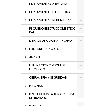
HERRAMIENTAS A BATERIA
HERRAMIENTAS ELECTRICAS
HERRAMIENTAS NEUMATICAS
PEQUEÑO ELECTRODOMESTICO
PAE
MENAJE DE COCINA Y HOGAR
FONTANERIA Y GRIFOS
JARDIN
ILUMINACION Y MATERIAL
ELECTRICO
CERRAJERIA Y SEGURIDAD
PISCINAS
PROTECCION LABORAL Y ROPA
DE TRABAJO