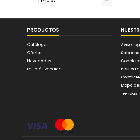
PINTURA
PRODUCTOS
NUESTR
Catálogos
Aviso Leg
Ofertas
Sobre no
Novedades
Condicio
Los más vendidos
Política 
Contáct
Mapa del 
Tiendas