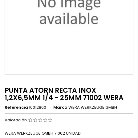
PUNTA ATORN RECTA INOX
1,2X6,5MM 1/4 - 25MM 71002 WERA
Referencia
10012860
Marca
WERA WERKZEUGE GMBH
Valoración
WERA WERKZEUGE GMBH 71002 UNIDAD