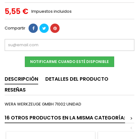
5,55 €
Impuestos incluidos
Compartir
NOTIFICARME CUANDO ESTÉ DISPONIBLE
DESCRIPCIÓN
DETALLES DEL PRODUCTO
RESEÑAS
WERA WERKZEUGE GMBH 71002 UNIDAD
16 OTROS PRODUCTOS EN LA MISMA CATEGORÍA:
>
<