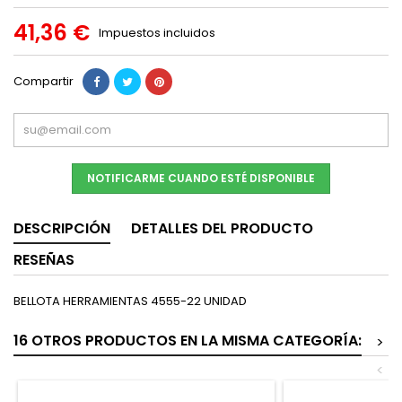
41,36 €
Impuestos incluidos
Compartir
NOTIFICARME CUANDO ESTÉ DISPONIBLE
DESCRIPCIÓN
DETALLES DEL PRODUCTO
RESEÑAS
BELLOTA HERRAMIENTAS 4555-22 UNIDAD
16 OTROS PRODUCTOS EN LA MISMA CATEGORÍA:
>
<