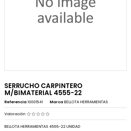
SERRUCHO CARPINTERO
M/BIMATERIAL 4555-22
Referencia
10001541
Marca
BELLOTA HERRAMIENTAS
Valoración
BELLOTA HERRAMIENTAS 4555-22 UNIDAD