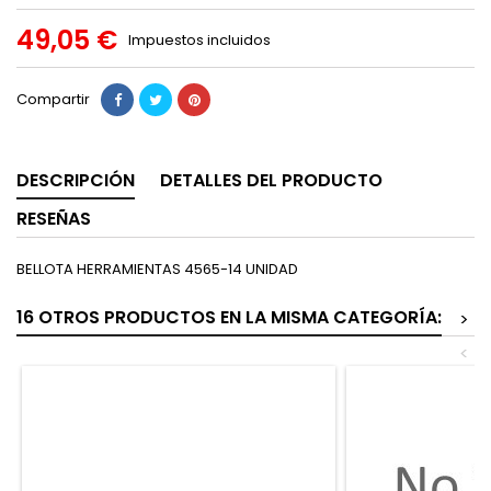
49,05 €
Impuestos incluidos
Compartir
DESCRIPCIÓN
DETALLES DEL PRODUCTO
RESEÑAS
BELLOTA HERRAMIENTAS 4565-14 UNIDAD
16 OTROS PRODUCTOS EN LA MISMA CATEGORÍA:
>
<